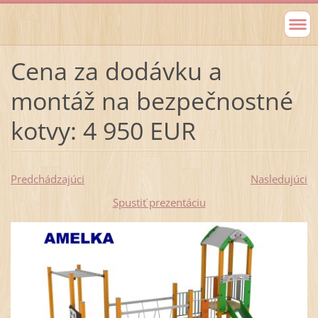
Cena za dodávku a
montáž na bezpečnostné
kotvy: 4 950 EUR
Predchádzajúci
Nasledujúci
Spustiť prezentáciu