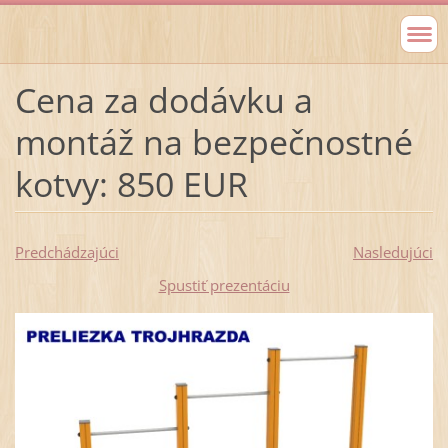
Cena za dodávku a
montáž na bezpečnostné
kotvy: 850 EUR
Predchádzajúci
Nasledujúci
Spustiť prezentáciu