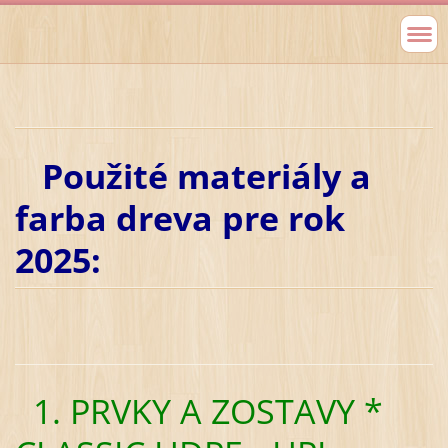
Použité materiály a
farba dreva pre rok
2025:
1. PRVKY A ZOSTAVY *