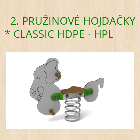
2. PRUŽINOVÉ HOJDAČKY
*
CLASSIC HDPE - HPL