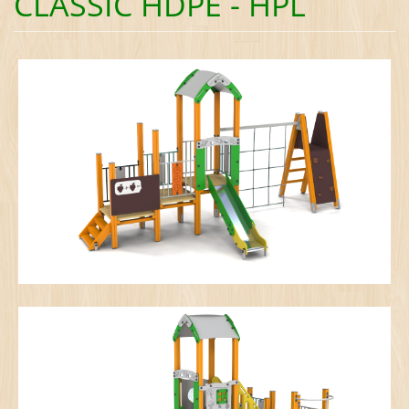
CLASSIC HDPE - HPL